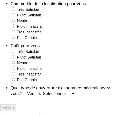
Commodité de la localisation pour vous
Très Satisfait
Plutôt Satisfait
Neutre
Plutôt Insatisfait
Très Insatisfait
Pas Certain
Coût pour vous
Très Satisfait
Plutôt Satisfait
Neutre
Plutôt Insatisfait
Très Insatisfait
Pas Certain
Quel type de couverture d'assurance médicale avez-
vous?