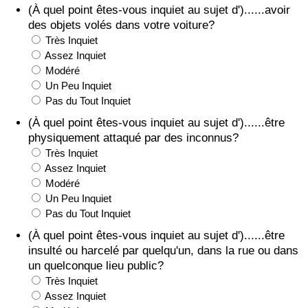
(À quel point êtes-vous inquiet au sujet d')......avoir
des objets volés dans votre voiture?
Très Inquiet
Assez Inquiet
Modéré
Un Peu Inquiet
Pas du Tout Inquiet
(À quel point êtes-vous inquiet au sujet d')......être
physiquement attaqué par des inconnus?
Très Inquiet
Assez Inquiet
Modéré
Un Peu Inquiet
Pas du Tout Inquiet
(À quel point êtes-vous inquiet au sujet d')......être
insulté ou harcelé par quelqu'un, dans la rue ou dans
un quelconque lieu public?
Très Inquiet
Assez Inquiet