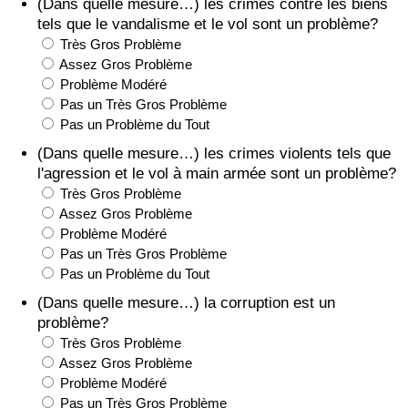
(Dans quelle mesure…) les crimes contre les biens
tels que le vandalisme et le vol sont un problème?
Très Gros Problème
Assez Gros Problème
Problème Modéré
Pas un Très Gros Problème
Pas un Problème du Tout
(Dans quelle mesure…) les crimes violents tels que
l'agression et le vol à main armée sont un problème?
Très Gros Problème
Assez Gros Problème
Problème Modéré
Pas un Très Gros Problème
Pas un Problème du Tout
(Dans quelle mesure…) la corruption est un
problème?
Très Gros Problème
Assez Gros Problème
Problème Modéré
Pas un Très Gros Problème