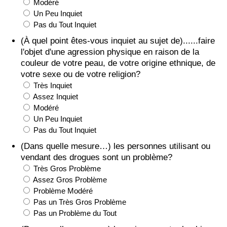
Modéré
Un Peu Inquiet
Pas du Tout Inquiet
(À quel point êtes-vous inquiet au sujet de)......faire
l'objet d'une agression physique en raison de la
couleur de votre peau, de votre origine ethnique, de
votre sexe ou de votre religion?
Très Inquiet
Assez Inquiet
Modéré
Un Peu Inquiet
Pas du Tout Inquiet
(Dans quelle mesure…) les personnes utilisant ou
vendant des drogues sont un problème?
Très Gros Problème
Assez Gros Problème
Problème Modéré
Pas un Très Gros Problème
Pas un Problème du Tout