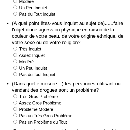
Modéré
Un Peu Inquiet
Pas du Tout Inquiet
(À quel point êtes-vous inquiet au sujet de)......faire
l'objet d'une agression physique en raison de la
couleur de votre peau, de votre origine ethnique, de
votre sexe ou de votre religion?
Très Inquiet
Assez Inquiet
Modéré
Un Peu Inquiet
Pas du Tout Inquiet
(Dans quelle mesure…) les personnes utilisant ou
vendant des drogues sont un problème?
Très Gros Problème
Assez Gros Problème
Problème Modéré
Pas un Très Gros Problème
Pas un Problème du Tout