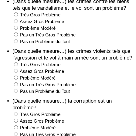
(Dans quelle mesure…) les crimes contre les biens
tels que le vandalisme et le vol sont un problème?
Très Gros Problème
Assez Gros Problème
Problème Modéré
Pas un Très Gros Problème
Pas un Problème du Tout
(Dans quelle mesure…) les crimes violents tels que
l'agression et le vol à main armée sont un problème?
Très Gros Problème
Assez Gros Problème
Problème Modéré
Pas un Très Gros Problème
Pas un Problème du Tout
(Dans quelle mesure…) la corruption est un
problème?
Très Gros Problème
Assez Gros Problème
Problème Modéré
Pas un Très Gros Problème