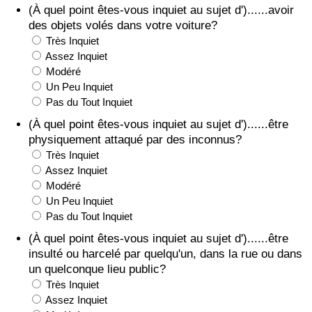
(À quel point êtes-vous inquiet au sujet d')......avoir
des objets volés dans votre voiture?
Très Inquiet
Assez Inquiet
Modéré
Un Peu Inquiet
Pas du Tout Inquiet
(À quel point êtes-vous inquiet au sujet d')......être
physiquement attaqué par des inconnus?
Très Inquiet
Assez Inquiet
Modéré
Un Peu Inquiet
Pas du Tout Inquiet
(À quel point êtes-vous inquiet au sujet d')......être
insulté ou harcelé par quelqu'un, dans la rue ou dans
un quelconque lieu public?
Très Inquiet
Assez Inquiet